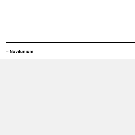
– Novilunium