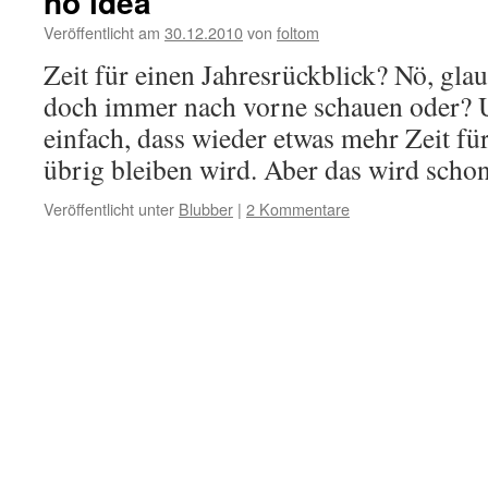
no idea
Veröffentlicht am
30.12.2010
von
foltom
Zeit für einen Jahresrückblick? Nö, glau
doch immer nach vorne schauen oder? U
einfach, dass wieder etwas mehr Zeit für
übrig bleiben wird. Aber das wird sc
Veröffentlicht unter
Blubber
|
2 Kommentare