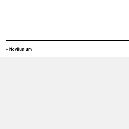
– Novilunium