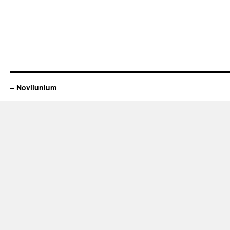
– Novilunium