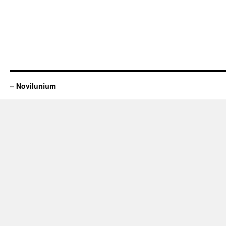
– Novilunium