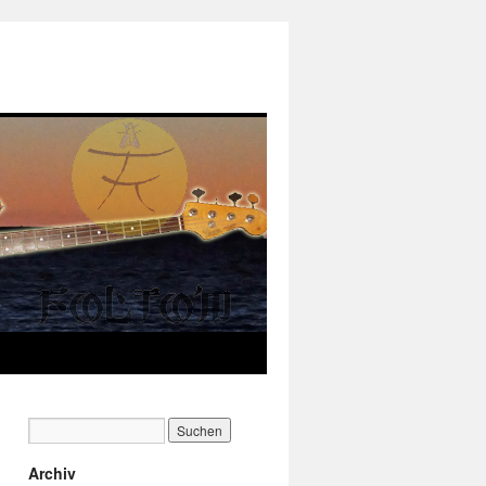
Archiv