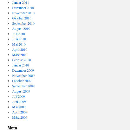
Januar 2011
Dezember 2010
November 2010
Oktober 2010
September 2010
August 2010
Juli 2010
Juni 2010
Mai 2010
April 2010
März 2010
Februar 2010
Januar 2010
Dezember 2009
November 2009
Oktober 2009
September 2009
August 2009
Juli 2009
Juni 2009
Mai 2009
April 2009
März 2009
Meta