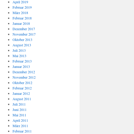
April 2019
Februar 2019
März 2018
Februar 2018
Januar 2018
Dezember 2017
November 2017
Oktober 2013
August 2013
Juli 2013
Mai 2013
Februar 2013
Januar 2013
Dezember 2012
November 2012
Oktober 2012
Februar 2012
Januar 2012
August 2011
Juli 2011
Juni 2011
Mai 2011
April 2011
März 2011
Februar 2011