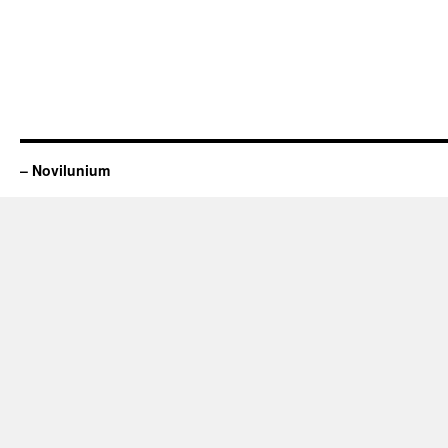
– Novilunium