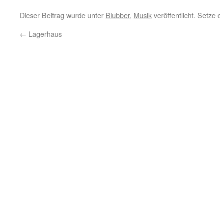
Dieser Beitrag wurde unter
Blubber
,
Musik
veröffentlicht. Setze
←
Lagerhaus