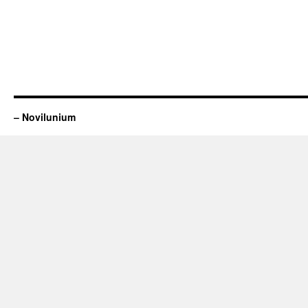
– Novilunium