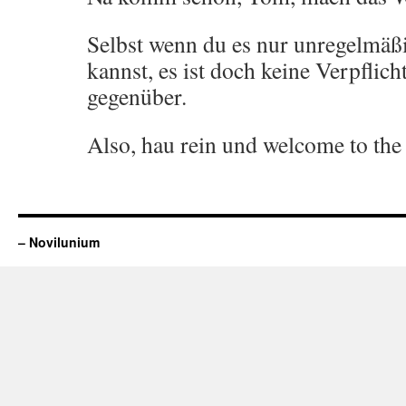
Selbst wenn du es nur unregelmäßi
kannst, es ist doch keine Verpflich
gegenüber.
Also, hau rein und welcome to the
– Novilunium