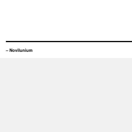
– Novilunium