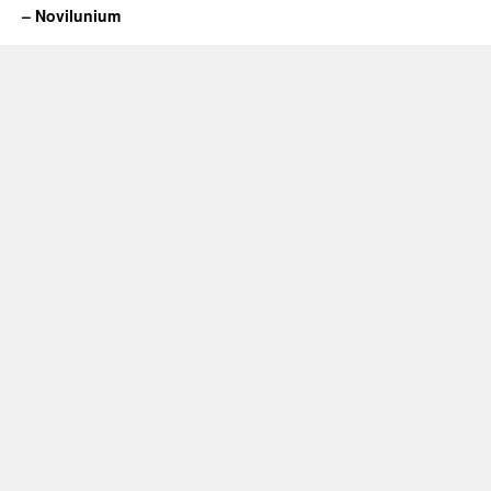
– Novilunium