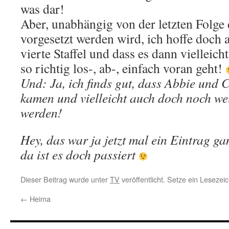
was dar!
Aber, unabhängig von der letzten Folge
vorgesetzt werden wird, ich hoffe doch a
vierte Staffel und dass es dann vielleic
so richtig los-, ab-, einfach voran geht!
Und: Ja, ich finds gut, dass Abbie und 
kamen und vielleicht auch doch noch w
werden!
Hey, das war ja jetzt mal ein Eintrag g
da ist es doch passiert
Dieser Beitrag wurde unter
TV
veröffentlicht. Setze ein Lesezei
←
Heima