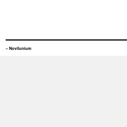
– Novilunium